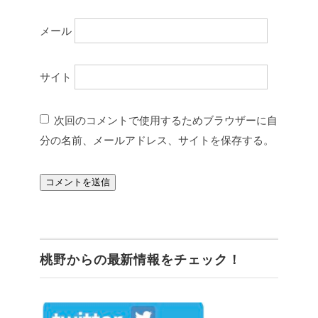
メール
サイト
次回のコメントで使用するためブラウザーに自
分の名前、メールアドレス、サイトを保存する。
桃野からの最新情報をチェック！