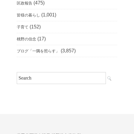
(475)
区政報告
(1,001)
皆様の暮らし
(152)
子育て
(17)
桃野の信念
(3,857)
ブログ「一隅を照らす」