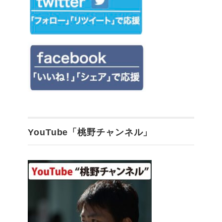
YouTube「桃野チャンネル」