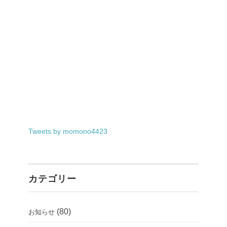
Tweets by momono4423
カテゴリー
(80)
お知らせ