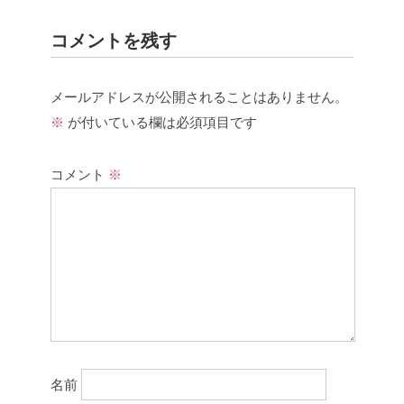
コメントを残す
メールアドレスが公開されることはありません。
※
が付いている欄は必須項目です
コメント
※
名前