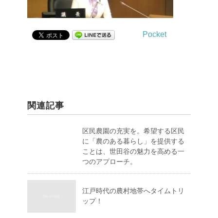
Pocket
関連記事
区民農園の充実を。希望する区民
に「農のある暮らし」を提供する
ことは、世田谷の魅力を高める一
つのアプローチ。
江戸時代の農村地帯へタイムトリ
ップ！