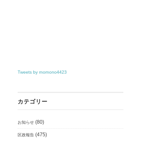
Tweets by momono4423
カテゴリー
(80)
お知らせ
(475)
区政報告