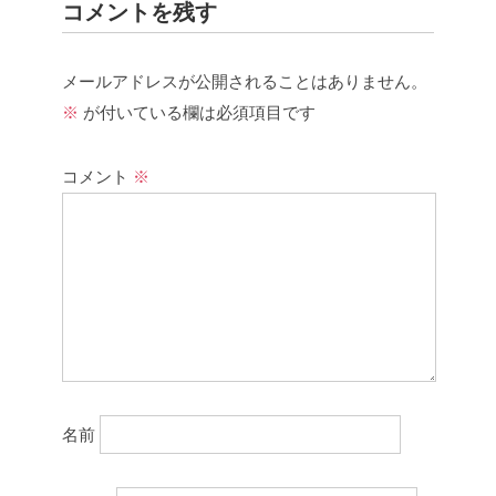
コメントを残す
メールアドレスが公開されることはありません。
※
が付いている欄は必須項目です
コメント
※
名前