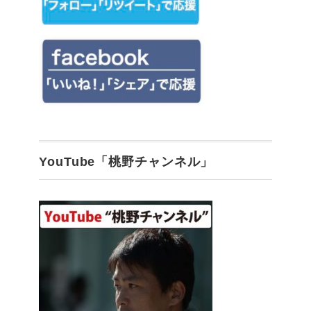
YouTube「桃野チャンネル」