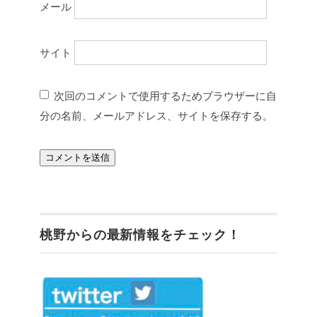
メール
サイト
次回のコメントで使用するためブラウザーに自
分の名前、メールアドレス、サイトを保存する。
桃野からの最新情報をチェック！