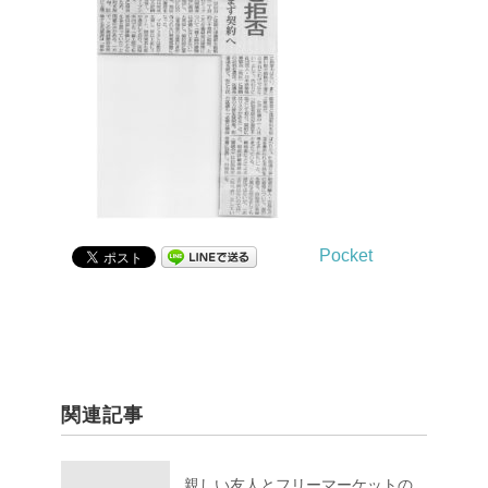
Pocket
関連記事
親しい友人とフリーマーケットの