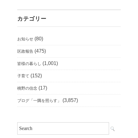
カテゴリー
(80)
お知らせ
(475)
区政報告
(1,001)
皆様の暮らし
(152)
子育て
(17)
桃野の信念
(3,857)
ブログ「一隅を照らす」