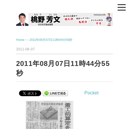
Home
› ›
2011年08月07日11時44分55秒
2011-08-07
2011年08月07日11時44分55
秒
Pocket