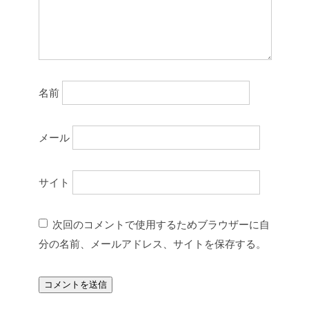
名前
メール
サイト
次回のコメントで使用するためブラウザーに自
分の名前、メールアドレス、サイトを保存する。