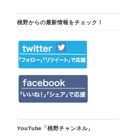
桃野からの最新情報をチェック！
YouTube「桃野チャンネル」