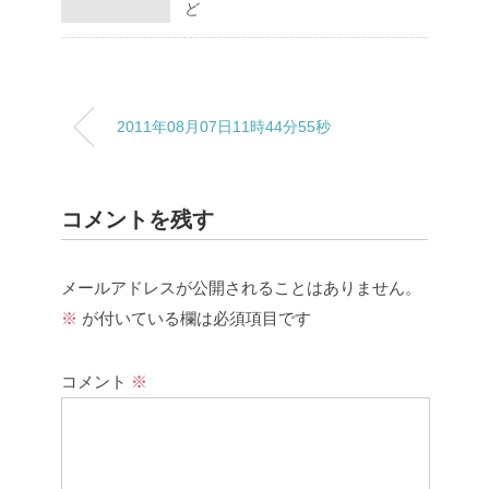
ど
2011年08月07日11時44分55秒
コメントを残す
メールアドレスが公開されることはありません。
※
が付いている欄は必須項目です
コメント
※