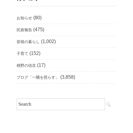
(80)
お知らせ
(475)
区政報告
(1,002)
皆様の暮らし
(152)
子育て
(17)
桃野の信念
(3,858)
ブログ「一隅を照らす」