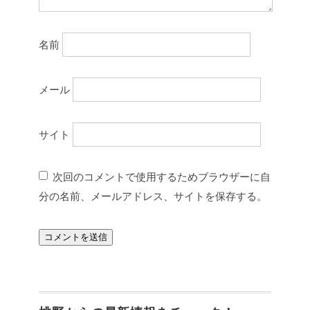
名前
メール
サイト
次回のコメントで使用するためブラウザーに自
分の名前、メールアドレス、サイトを保存する。