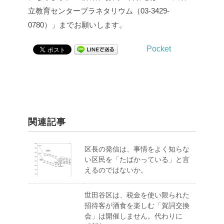
立教育センタープラネタリウム（03-3429-
0780）」までお願いします。
Pocket
関連記事
区長の発信は、事情をよく知らな
い区民を「たばかっている」と言
えるのではないか。
世田谷区は、税金を使い限られた
招待客が酒食を楽しむ「賀詞交換
会」は開催しません。代わりに