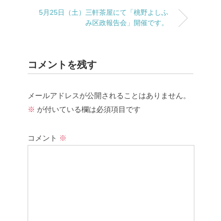
5月25日（土）三軒茶屋にて「桃野よしふ
み区政報告会」開催です。
コメントを残す
メールアドレスが公開されることはありません。
※
が付いている欄は必須項目です
コメント
※