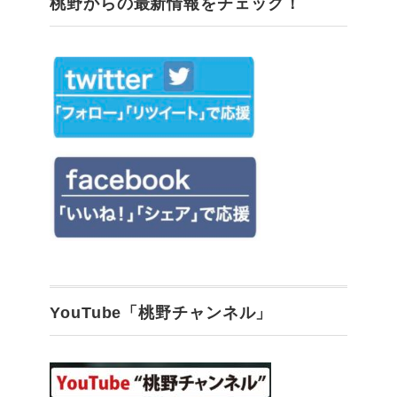
桃野からの最新情報をチェック！
YouTube「桃野チャンネル」