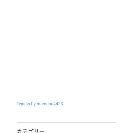
Tweets by momono4423
カテゴリー