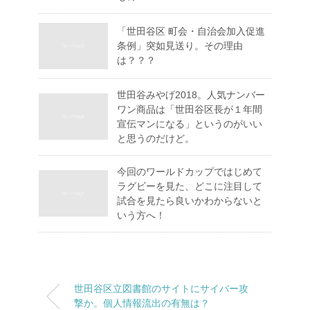
「世田谷区 町会・自治会加入促進
条例」突如見送り。その理由
は？？？
世田谷みやげ2018。人気ナンバー
ワン商品は「世田谷区長が１年間
宣伝マンになる」というのがいい
と思うのだけど。
今回のワールドカップではじめて
ラグビーを見た、どこに注目して
試合を見たら良いかわからないと
いう方へ！
世田谷区立図書館のサイトにサイバー攻
撃か。個人情報流出の有無は？