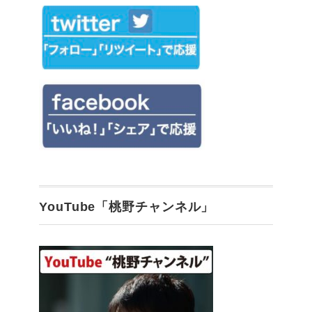
YouTube「桃野チャンネル」