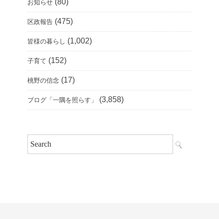
(80)
お知らせ
(475)
区政報告
(1,002)
皆様の暮らし
(152)
子育て
(17)
桃野の信念
(3,858)
ブログ「一隅を照らす」