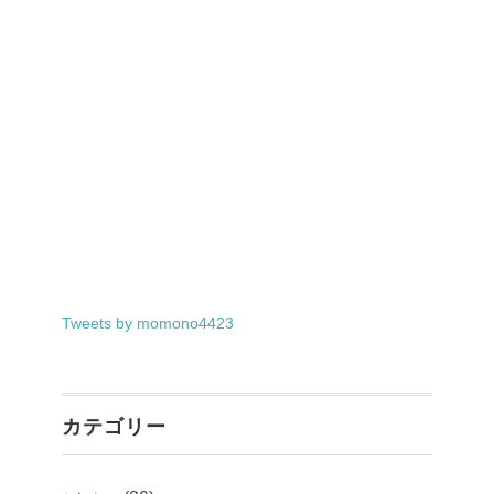
Tweets by momono4423
カテゴリー