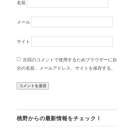
名前
メール
サイト
次回のコメントで使用するためブラウザーに自
分の名前、メールアドレス、サイトを保存する。
桃野からの最新情報をチェック！