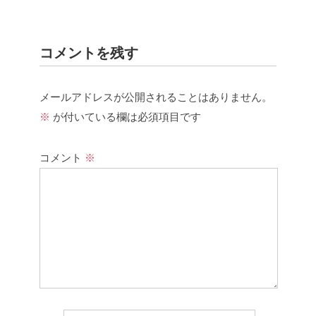
コメントを残す
メールアドレスが公開されることはありません。
※
が付いている欄は必須項目です
コメント
※