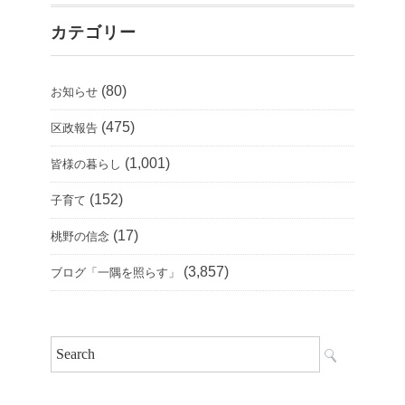
カテゴリー
(80)
お知らせ
(475)
区政報告
(1,001)
皆様の暮らし
(152)
子育て
(17)
桃野の信念
(3,857)
ブログ「一隅を照らす」