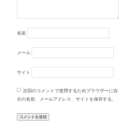
名前
メール
サイト
次回のコメントで使用するためブラウザーに自
分の名前、メールアドレス、サイトを保存する。