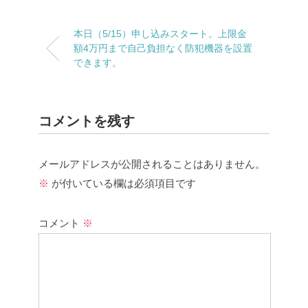
本日（5/15）申し込みスタート。上限金
額4万円まで自己負担なく防犯機器を設置
できます。
コメントを残す
メールアドレスが公開されることはありません。
※
が付いている欄は必須項目です
コメント
※