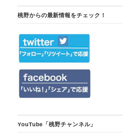
桃野からの最新情報をチェック！
YouTube「桃野チャンネル」